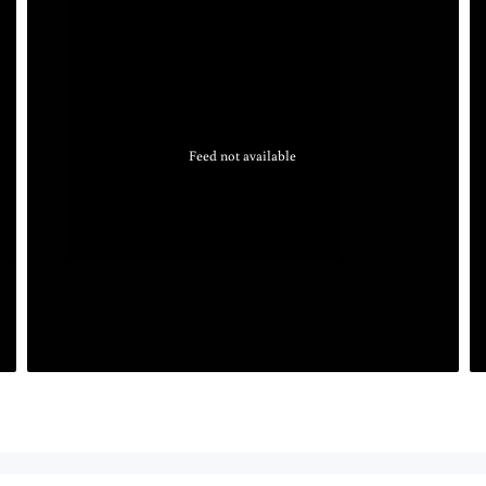
Feed not available