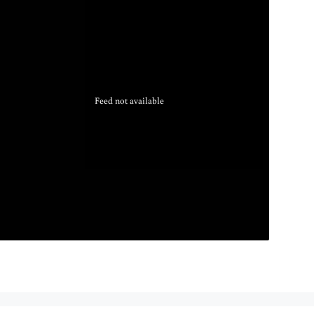
Feed not available