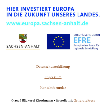
Datenschutzerklärung
Impressum
Kontaktformular
© 2026 Bäckerei Rhodmann
• Erstellt mit
GeneratePress