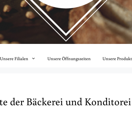
Unsere Filialen
Unsere Öffnungszeiten
Unsere Produkt
e der Bäckerei und Konditore