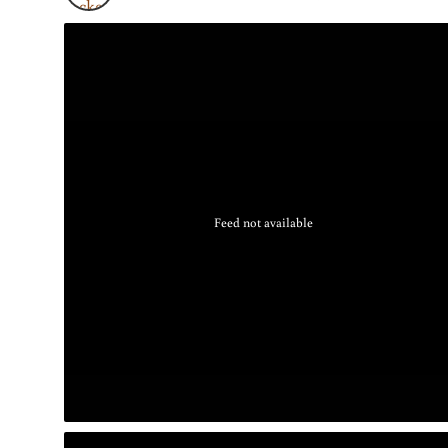
Feed not available