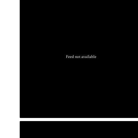
Feed not available