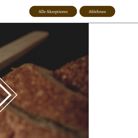
Alle Akzeptieren
Ablehnen