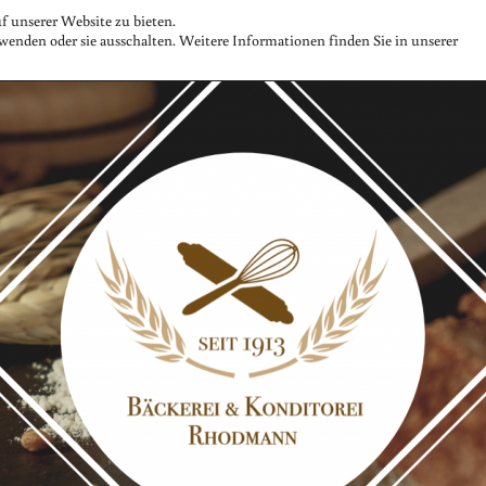
 unserer Website zu bieten.
wenden oder sie ausschalten. Weitere Informationen finden Sie in unserer