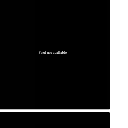
Feed not available