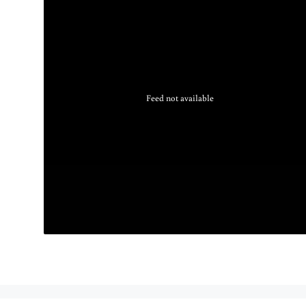
Feed not available