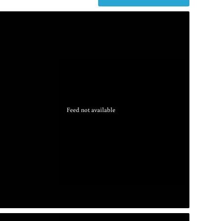
Feed not available