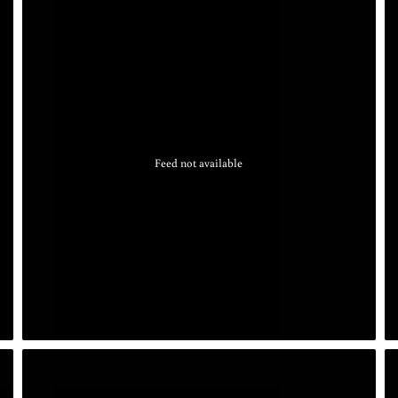
Feed not available