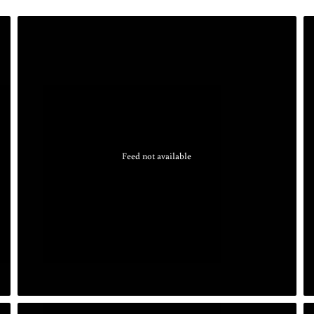
Feed not available